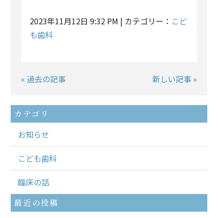
2023年11月12日 9:32 PM | カテゴリー：
こど
も歯科
« 過去の記事
新しい記事 »
カテゴリ
お知らせ
こども歯科
臨床の話
最近の投稿