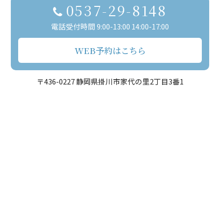
0537-29-8148
電話受付時間 9:00-13:00 14:00-17:00
WEB予約はこちら
〒436-0227 静岡県掛川市家代の里2丁目3番1