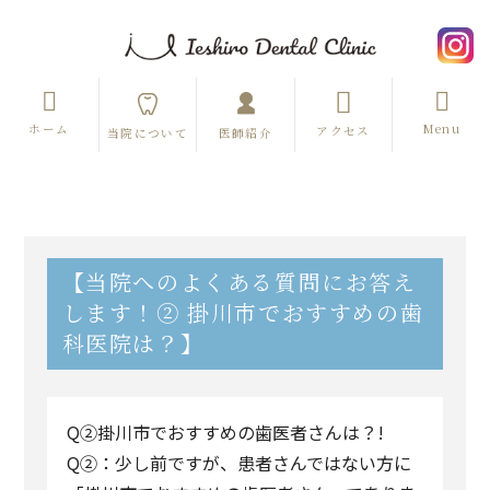
ホーム
Menu
アクセス
当院について
医師紹介
【当院へのよくある質問にお答え
します！② 掛川市でおすすめの歯
科医院は？】
Q②掛川市でおすすめの歯医者さんは？!
Q②：少し前ですが、患者さんではない方に