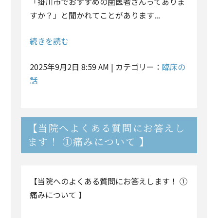
「掛川市でおすすめの歯医者さんってありま
すか？」と聞かれてことがあります...
続きを読む
2025年9月2日 8:59 AM | カテゴリー：
臨床の
話
【当院へよくある質問にお答えし
ます！ ①痛みについて 】
【当院へのよくある質問にお答えします！ ①
痛みについて 】