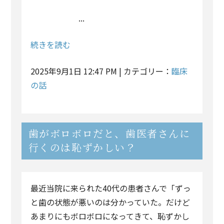
...
続きを読む
2025年9月1日 12:47 PM | カテゴリー：
臨床
の話
歯がボロボロだと、歯医者さんに
行くのは恥ずかしい？
最近当院に来られた40代の患者さんで「ずっ
と歯の状態が悪いのは分かっていた。だけど
あまりにもボロボロになってきて、恥ずかし