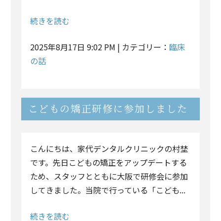
続きを読む
2025年8月17日 9:02 PM | カテゴリー：
臨床
の話
こどもの矯正研修に参加しました
こんにちは、家代デンタルクリニックの村埜
です。先日こどもの矯正をアップデートする
ため、スタッフとともに大阪で研修会に参加
してきました。当院で行っている「こども...
続きを読む