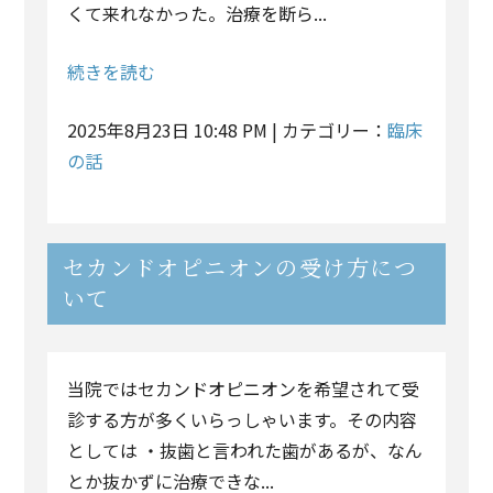
くて来れなかった。治療を断ら...
続きを読む
2025年8月23日 10:48 PM | カテゴリー：
臨床
の話
セカンドオピニオンの受け方につ
いて
当院ではセカンドオピニオンを希望されて受
診する方が多くいらっしゃいます。その内容
としては ・抜歯と言われた歯があるが、なん
とか抜かずに治療できな...