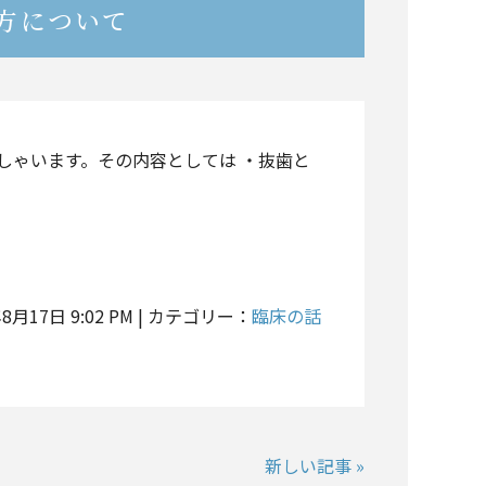
方について
しゃいます。その内容としては ・抜歯と
年8月17日 9:02 PM | カテゴリー：
臨床の話
新しい記事 »