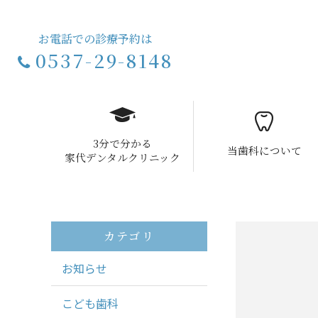
お電話での診療予約は
0537-29-8148
3分で分かる
当歯科について
家代デンタルクリニック
カテゴリ
お知らせ
こども歯科