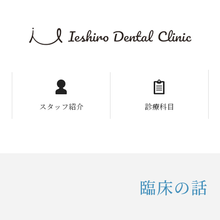
スタッフ紹介
診療科目
臨床の話