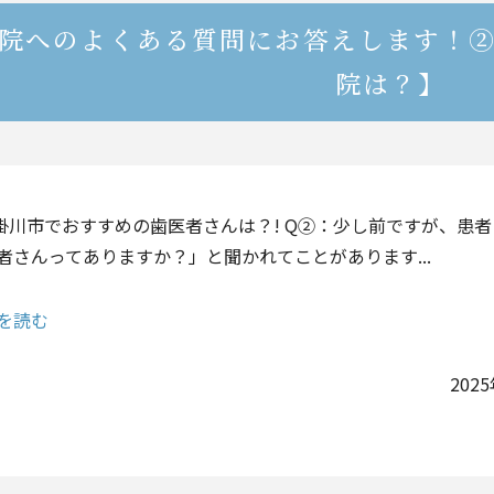
院へのよくある質問にお答えします！②
院は？】
掛川市でおすすめの歯医者さんは？! Q②：少し前ですが、患
者さんってありますか？」と聞かれてことがあります...
を読む
202