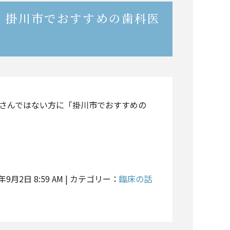
 掛川市でおすすめの歯科医
者さんではない方に「掛川市でおすすめの
5年9月2日 8:59 AM | カテゴリー：
臨床の話