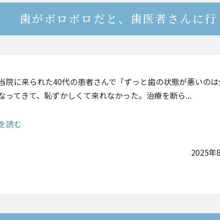
歯がボロボロだと、歯医者さんに行
当院に来られた40代の患者さんで「ずっと歯の状態が悪いの
なってきて、恥ずかしくて来れなかった。治療を断ら...
を読む
2025年