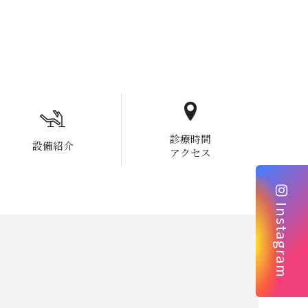
診療時間
設備紹介
アクセス
Instagram