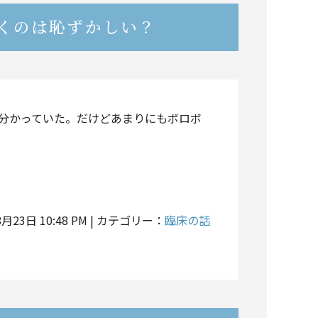
くのは恥ずかしい？
は分かっていた。だけどあまりにもボロボ
8月23日 10:48 PM | カテゴリー：
臨床の話