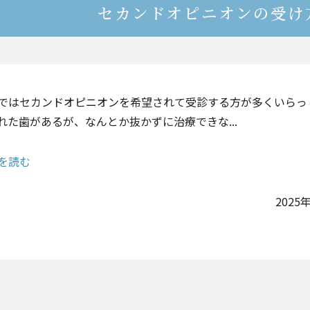
セカンドオピニオンの受け
ではセカンドオピニオンを希望されて受診する方が多くいらっ
れた歯があるが、なんとか抜かずに治療できな...
を読む
2025