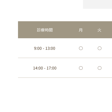
診療時間
月
火
9:00 - 13:00
○
○
14:00 - 17:00
○
○