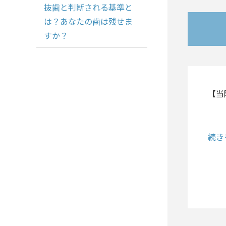
抜歯と判断される基準と
は？あなたの歯は残せま
すか？
【当
続き