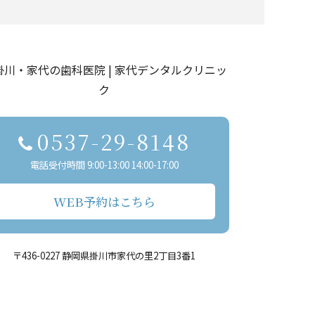
0537-29-8148
電話受付時間 9:00-13:00 14:00-17:00
WEB予約はこちら
〒436-0227 静岡県掛川市家代の里2丁目3番1