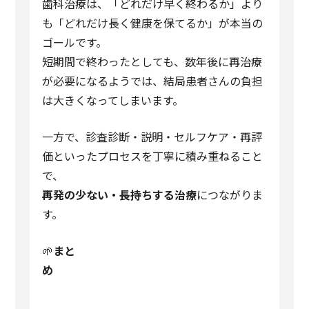
歯科治療は、「どれだけ早く終わるか」より
も「どれだけ長く健康を保てるか」が本当の
ゴールです。
短期間で終わったとしても、数年後に再治療
が必要になるようでは、結局患者さんの負担
は大きくなってしまいます。
一方で、診査診断・説明・セルフケア・再評
価といったプロセスを丁寧に積み重ねること
で、
再発の少ない・長持ちする治療
につながりま
す。
🌱
まと
め