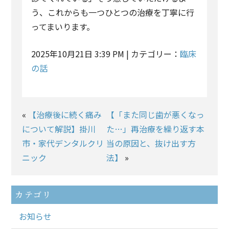
う、これからも一つひとつの治療を丁寧に行
ってまいります。
2025年10月21日 3:39 PM | カテゴリー：
臨床
の話
«
【治療後に続く痛み
【「また同じ歯が悪くなっ
について解説】掛川
た…」再治療を繰り返す本
市・家代デンタルクリ
当の原因と、抜け出す方
ニック
法】
»
カテゴリ
お知らせ