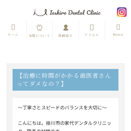
ホーム
Menu
アクセス
当院について
医師紹介
【治療に時間がかかる歯医者さん
ってダメなの？】
～丁寧さとスピードのバランスを大切に～
こんにちは。掛川市の家代デンタルクリニッ