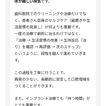
体が難しい病気
です。
歯科医院でのクリーニングや治療だけでな
く、患者さん自身のセルフケア（歯磨きや生
活習慣の見直し）が何よりも重要です。
一度の治療で劇的に治るわけではなく、
「治療 → 生活習慣の改善 → 生体反応（治
り）を確認 → 再評価 → 次のステップ」
というように、段階を踏んで進めていきま
す。
この過程を丁寧に行うことで、
再発の少ない、長期的に安定した口腔環境を
つくることができます。
また、インプラント治療でも「待つ時間」が
とても重要です。