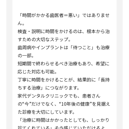
「時間がかかる歯医者＝悪い」ではありませ
ん。
検査・説明に時間をかけるのは、根本から治
すための大切なステップ。
歯周病やインプラントは「待つこと」も治療
の一部。
短期間で終わらせるべき治療もあり、希望に
応じた対応も可能。
丁寧に時間をかけることが、結果的に「長持
ちする治療」につながります。
家代デンタルクリニックでも、患者さん
の“今”だけでなく、“10年後の健康”を見据え
た診療を大切にしています。
「治療に時間はかかったとしても、しっかり
診てくれている」――そう感じていただけるよ