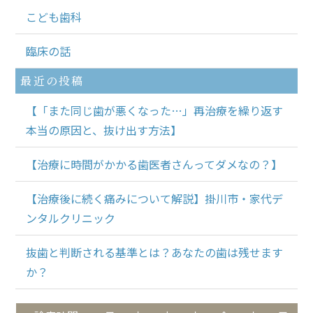
こども歯科
臨床の話
最近の投稿
【「また同じ歯が悪くなった…」再治療を繰り返す
本当の原因と、抜け出す方法】
【治療に時間がかかる歯医者さんってダメなの？】
【治療後に続く痛みについて解説】掛川市・家代デ
ンタルクリニック
抜歯と判断される基準とは？あなたの歯は残せます
か？