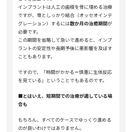
インプラントは人工の歯根を骨に埋める治療
ですが、骨としっかり結合（オッセオインテ
グレーション）するには
数か月の治癒期間
が
必要です。
この期間を省略して急いで進めると、インプ
ラントの安定性や長期予後に悪影響を及ぼす
こともあります。
ですので、「時間がかかる＝慎重に生体反応
を見ている」ということでもあるのです。
■
とはいえ、短期間での治療が適している場
合も
もちろん、すべてのケースでゆっくり進める
のが良いわけではありません。